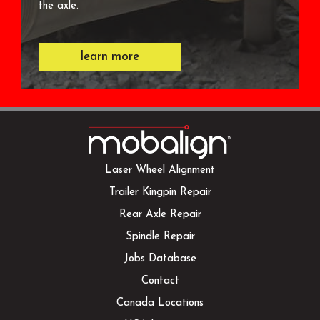
the axle.
learn more
Laser Wheel Alignment
Trailer Kingpin Repair
Rear Axle Repair
Spindle Repair
Jobs Database
Contact
Canada Locations