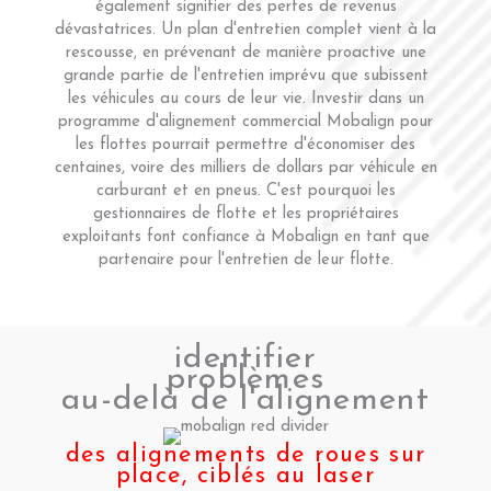
également signifier des pertes de revenus
dévastatrices. Un plan d'entretien complet vient à la
rescousse, en prévenant de manière proactive une
grande partie de l'entretien imprévu que subissent
les véhicules au cours de leur vie. Investir dans un
programme d'alignement commercial Mobalign pour
les flottes pourrait permettre d'économiser des
centaines, voire des milliers de dollars par véhicule en
carburant et en pneus. C'est pourquoi les
gestionnaires de flotte et les propriétaires
exploitants font confiance à Mobalign en tant que
partenaire pour l'entretien de leur flotte.
identifier
problèmes
au-delà de l'alignement
des alignements de roues sur
place, ciblés au laser