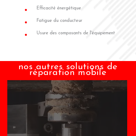
Efficacité énergétique
Fatigue du conducteur
Usure des composants de l'équipement
nos autres solutions de
réparation mobile