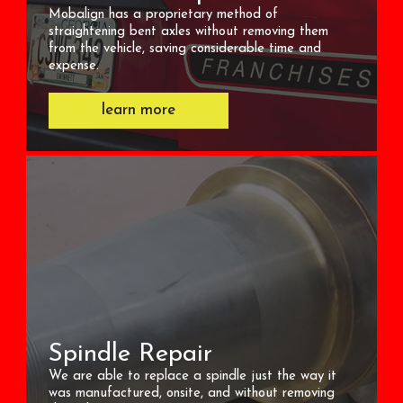
Mobalign has a proprietary method of
straightening bent axles without removing them
from the vehicle, saving considerable time and
expense.
learn more
Spindle Repair
We are able to replace a spindle just the way it
was manufactured, onsite, and without removing