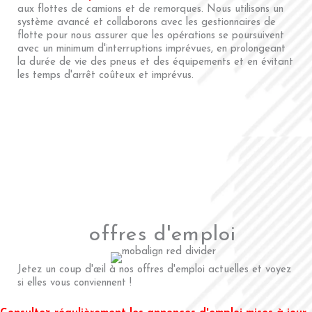
aux flottes de camions et de remorques. Nous utilisons un
système avancé et collaborons avec les gestionnaires de
flotte pour nous assurer que les opérations se poursuivent
avec un minimum d'interruptions imprévues, en prolongeant
la durée de vie des pneus et des équipements et en évitant
les temps d'arrêt coûteux et imprévus.
offres d'emploi
Jetez un coup d'œil à nos offres d'emploi actuelles et voyez
si elles vous conviennent !