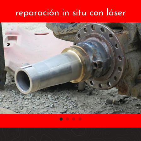
reparación in situ con láser