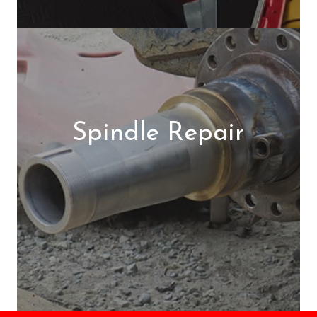
Spindle Repair