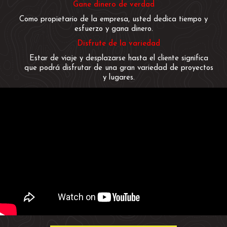
Gane dinero de verdad
Como propietario de la empresa, usted dedica tiempo y
esfuerzo y gana dinero.
Disfrute de la variedad
Estar de viaje y desplazarse hasta el cliente significa
que podrá disfrutar de una gran variedad de proyectos
y lugares.