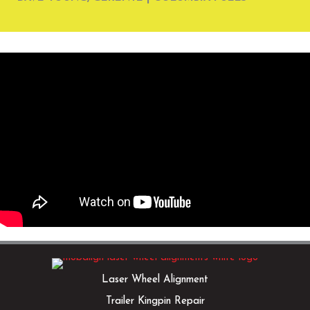
Laser Wheel Alignment
Trailer Kingpin Repair