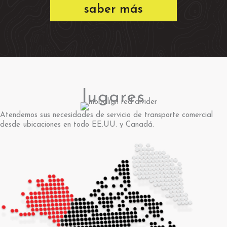
saber más
lugares
Atendemos sus necesidades de servicio de transporte comercial
desde ubicaciones en todo EE.UU. y Canadá.