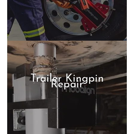
Trailer Kingpin
Repair