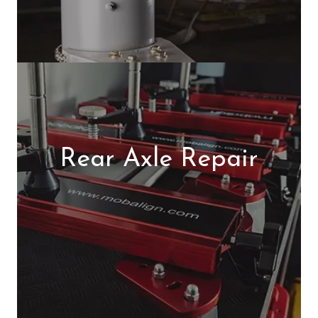
Rear Axle Repair