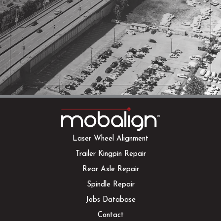
Laser Wheel Alignment
Trailer Kingpin Repair
Rear Axle Repair
Spindle Repair
Jobs Database
Contact