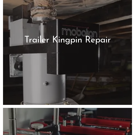
Trailer Kingpin Repair