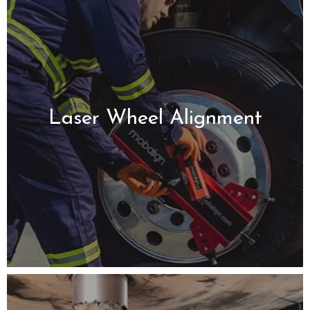
Laser Wheel Alignment