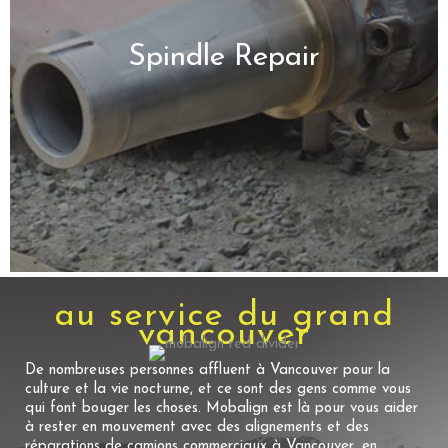
Spindle Repair
au service du grand
vancouver
De nombreuses personnes affluent à Vancouver pour la
culture et la vie nocturne, et ce sont des gens comme vous
qui font bouger les choses. Mobalign est là pour vous aider
à rester en mouvement avec des alignements et des
réparations de camions commerciaux à Vancouver, en