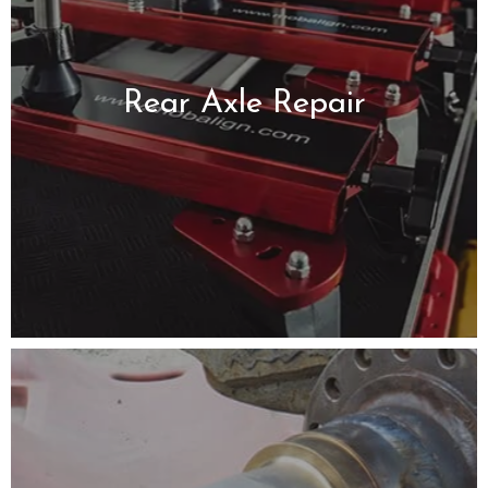
Rear Axle Repair